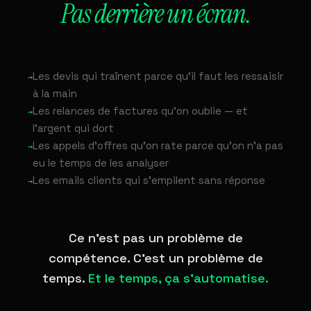
Pas derrière un écran.
Les devis qui traînent parce qu'il faut les ressaisir
→
à la main
Les relances de factures qu'on oublie — et
→
l'argent qui dort
Les appels d'offres qu'on rate parce qu'on n'a pas
→
eu le temps de les analyser
Les emails clients qui s'empilent sans réponse
→
Ce n'est pas un problème de
compétence. C'est un problème de
temps.
Et le temps, ça s'automatise.