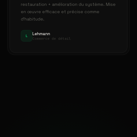
restauration + amélioration du système. Mise
en œuvre efficace et précise comme
d'habitude.
Lehmann
L
Commerce de détail