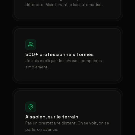
défendre. Maintenant je les automatise.
500+ professionnels formés
Je sais expliquer les choses complexes
simplement.
Alsacien, sur le terrain
Pas un prestataire distant. On se voit, on se
parle, on avance.