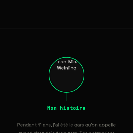
Mon histoire
Pendant 11 ans, j'ai été le gars qu'on appelle