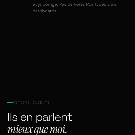
et je corrige. Pas de PowerPoint, des vrais
dashboards.
RETOURS CLIENTS
Ils en parlent
mieux que moi.