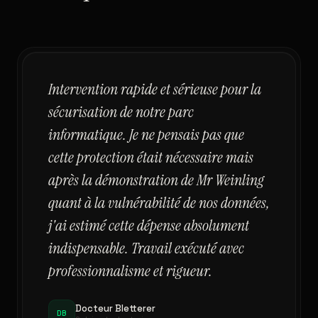
Intervention rapide et sérieuse pour la
sécurisation de notre parc
informatique. Je ne pensais pas que
cette protection était nécessaire mais
après la démonstration de Mr Weinling
quant à la vulnérabilité de nos données,
j'ai estimé cette dépense absolument
indispensable. Travail exécuté avec
professionnalisme et rigueur.
Docteur Bletterer
DB