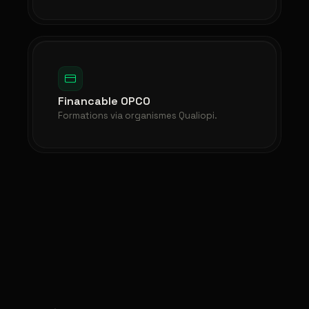
Financable OPCO
Formations via organismes Qualiopi.