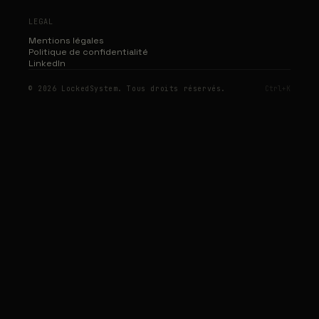
LEGAL
Mentions légales
Politique de confidentialité
LinkedIn
© 2026 LockedSystem. Tous droits réservés.
Ctrl+K